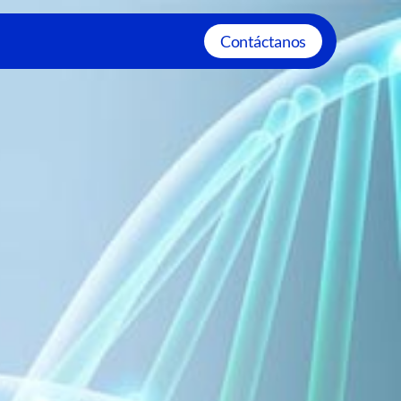
Contáctanos